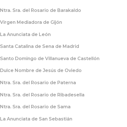
Ntra. Sra. del Rosario de Barakaldo
Virgen Mediadora de Gijón
La Anunciata de León
Santa Catalina de Sena de Madrid
Santo Domingo de Villanueva de Castellón
Dulce Nombre de Jesús de Oviedo
Ntra. Sra. del Rosario de Paterna
Ntra. Sra. del Rosario de Ribadesella
Ntra. Sra. del Rosario de Sama
La Anunciata de San Sebastián