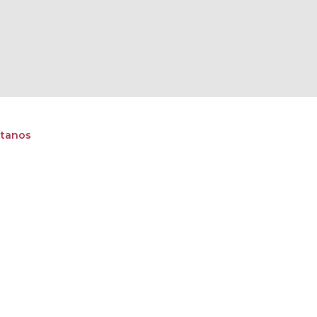
tanos