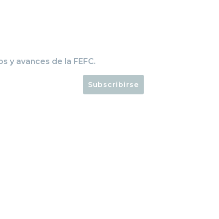
os y avances de la FEFC.
Subscribirse