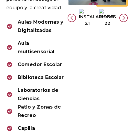
equipo y la creatividad
Aulas Modernas y
Digitalizadas
Aula
multisensorial
Comedor Escolar
Biblioteca Escolar
Laboratorios de
Ciencias
Patio y Zonas de
Recreo
Capilla