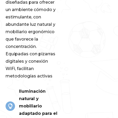
diseñadas para ofrecer
un ambiente cómodo y
estimulante, con
abundante luz natural y
mobiliario ergonómico
que favorece la
concentración.
Equipadas con pizarras
digitales y conexión
WiFi, facilitan
metodologías activas
Iluminación
natural y
mobiliario
adaptado para el