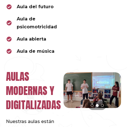
Aula del futuro
Aula de
psicomotricidad
Aula abierta
Aula de música
AULAS
MODERNAS Y
DIGITALIZADAS
Nuestras aulas están