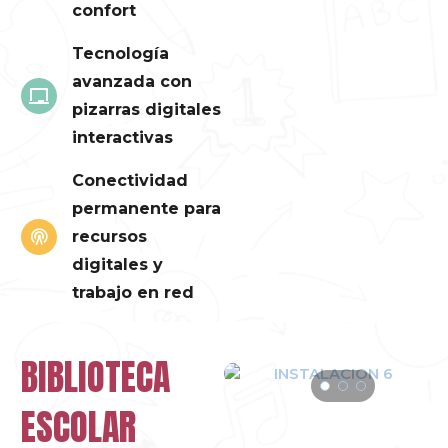
confort
Tecnología
avanzada con
pizarras digitales
interactivas
Conectividad
permanente para
recursos
digitales y
trabajo en red
BIBLIOTECA
ESCOLAR