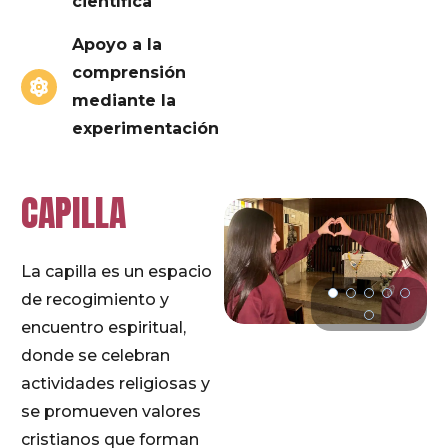
científica
Apoyo a la
comprensión
mediante la
experimentación
CAPILLA
La capilla es un espacio
de recogimiento y
encuentro espiritual,
donde se celebran
actividades religiosas y
se promueven valores
cristianos que forman