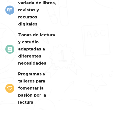
variada de libros,
revistas y
recursos
digitales
Zonas de lectura
y estudio
adaptadas a
diferentes
necesidades
Programas y
talleres para
fomentar la
pasión por la
lectura