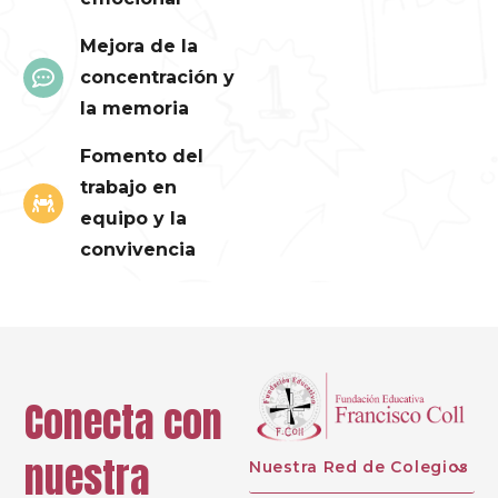
Mejora de la
concentración y
la memoria
Fomento del
trabajo en
equipo y la
convivencia
Conecta con
nuestra
Nuestra Red de Colegios