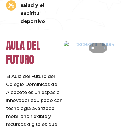
salud y el
espíritu
deportivo
AULA DEL
FUTURO
El Aula del Futuro del
Colegio Dominicas de
Albacete es un espacio
innovador equipado con
tecnología avanzada,
mobiliario flexible y
recursos digitales que