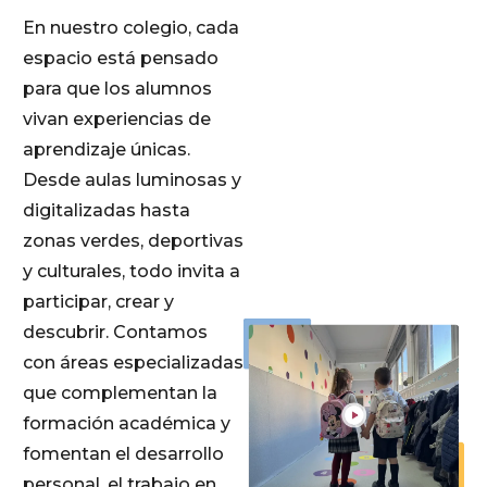
En nuestro colegio, cada
espacio está pensado
para que los alumnos
vivan experiencias de
aprendizaje únicas.
Desde aulas luminosas y
digitalizadas hasta
zonas verdes, deportivas
y culturales, todo invita a
participar, crear y
descubrir. Contamos
con áreas especializadas
que complementan la
formación académica y
fomentan el desarrollo
personal, el trabajo en