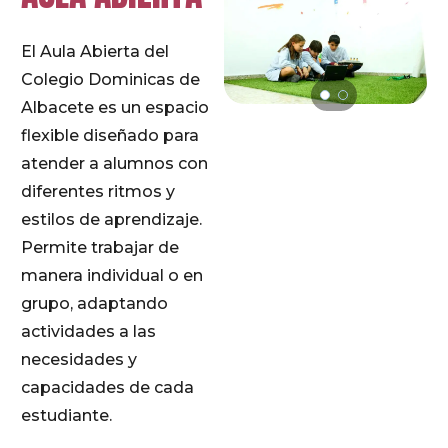
El Aula Abierta del
Colegio Dominicas de
Albacete es un espacio
flexible diseñado para
atender a alumnos con
diferentes ritmos y
estilos de aprendizaje.
Permite trabajar de
manera individual o en
grupo, adaptando
actividades a las
necesidades y
capacidades de cada
estudiante.