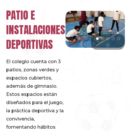
PATIO E
INSTALACIONES
DEPORTIVAS
El colegio cuenta con 3
patios, zonas verdes y
espacios cubiertos,
además de gimnasio.
Estos espacios están
diseñados para el juego,
la práctica deportiva y la
convivencia,
fomentando hábitos