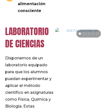
alimentación
consciente
LABORATORIO
DE CIENCIAS
Disponemos de un
laboratorio equipado
para que los alumnos
puedan experimentar y
aplicar el método
científico en asignaturas
como Física, Química y
Biología. Estas