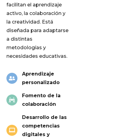
facilitan el aprendizaje
activo, la colaboración y
la creatividad. Está
diseñada para adaptarse
a distintas
metodologías y
necesidades educativas.
Aprendizaje
personalizado
Fomento de la
colaboración
Desarrollo de las
competencias
digitales y