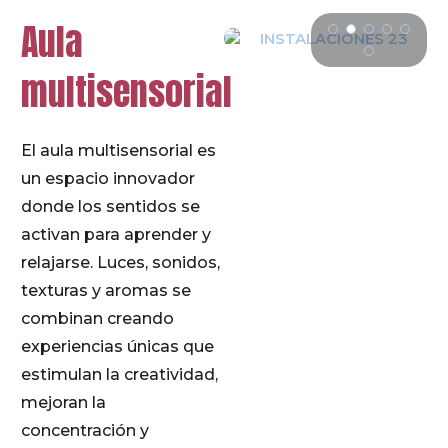
Aula
multisensorial
El aula multisensorial es
un espacio innovador
donde los sentidos se
activan para aprender y
relajarse. Luces, sonidos,
texturas y aromas se
combinan creando
experiencias únicas que
estimulan la creatividad,
mejoran la
concentración y