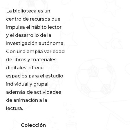
La biblioteca es un
centro de recursos que
impulsa el hábito lector
y el desarrollo de la
investigación autónoma.
Con una amplia variedad
de libros y materiales
digitales, ofrece
espacios para el estudio
individual y grupal,
además de actividades
de animación a la
lectura.
Colección