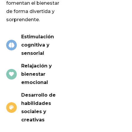
fomentan el bienestar
de forma divertida y
sorprendente.
Estimulación
cognitiva y
sensorial
Relajación y
bienestar
emocional
Desarrollo de
habilidades
sociales y
creativas