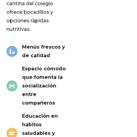
cantina del colegio
ofrece bocadillos y
opciones rápidas
nutritivas.
Menús frescos y
de calidad
Espacio cómodo
que fomenta la
socialización
entre
compañeros
Educación en
hábitos
saludables y