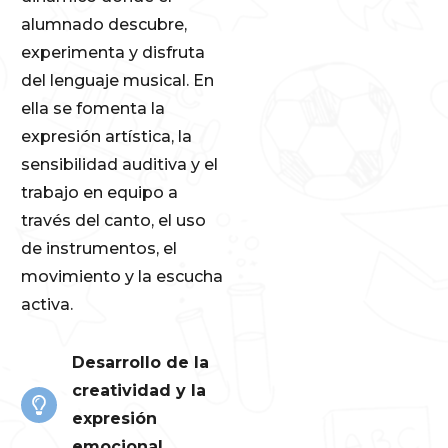
alumnado descubre,
experimenta y disfruta
del lenguaje musical. En
ella se fomenta la
expresión artística, la
sensibilidad auditiva y el
trabajo en equipo a
través del canto, el uso
de instrumentos, el
movimiento y la escucha
activa.
Desarrollo de la
creatividad y la
expresión
emocional