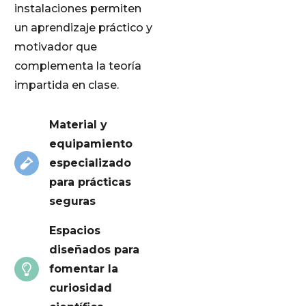
instalaciones permiten
un aprendizaje práctico y
motivador que
complementa la teoría
impartida en clase.
Material y
equipamiento
especializado
para prácticas
seguras
Espacios
diseñados para
fomentar la
curiosidad