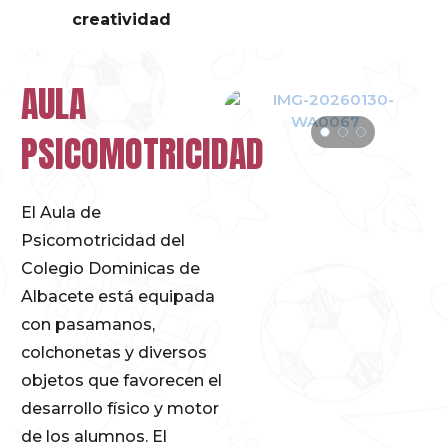
creatividad
AULA
PSICOMOTRICIDAD
El Aula de
Psicomotricidad del
Colegio Dominicas de
Albacete está equipada
con pasamanos,
colchonetas y diversos
objetos que favorecen el
desarrollo físico y motor
de los alumnos. El