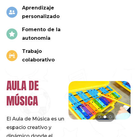
Aprendizaje
personalizado
Fomento de la
autonomia
Trabajo
colaborativo
AULA DE
MÚSICA
El Aula de Música es un
espacio creativo y
dinámico donde el