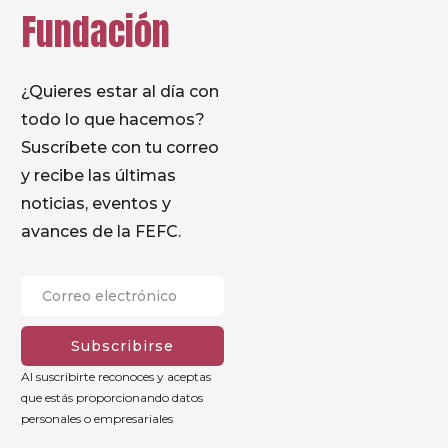
Fundación
¿Quieres estar al día con
todo lo que hacemos?
Suscríbete con tu correo
y recibe las últimas
noticias, eventos y
avances de la FEFC.
Subscribirse
Al suscribirte reconoces y aceptas
que estás proporcionando datos
personales o empresariales