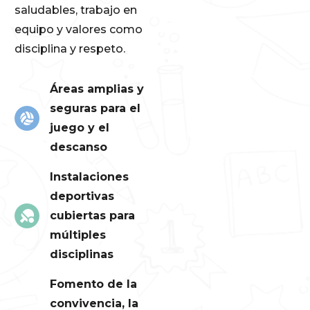
saludables, trabajo en
equipo y valores como
disciplina y respeto.
Áreas amplias y
seguras para el
juego y el
descanso
Instalaciones
deportivas
cubiertas para
múltiples
disciplinas
Fomento de la
convivencia, la