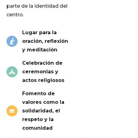
parte de la identidad del
centro.
Lugar para la
oración, reflexión
y meditación
Celebración de
ceremonias y
actos religiosos
Fomento de
valores como la
solidaridad, el
respeto y la
comunidad