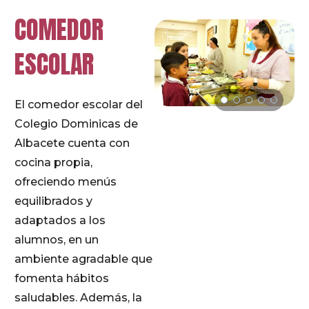
COMEDOR
ESCOLAR
El comedor escolar del
Colegio Dominicas de
Albacete cuenta con
cocina propia,
ofreciendo menús
equilibrados y
adaptados a los
alumnos, en un
ambiente agradable que
fomenta hábitos
saludables. Además, la