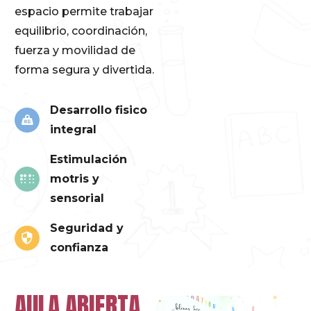
espacio permite trabajar
equilibrio, coordinación,
fuerza y movilidad de
forma segura y divertida.
Desarrollo fisico
integral
Estimulación
motris y
sensorial
Seguridad y
confianza
AULA ABIERTA