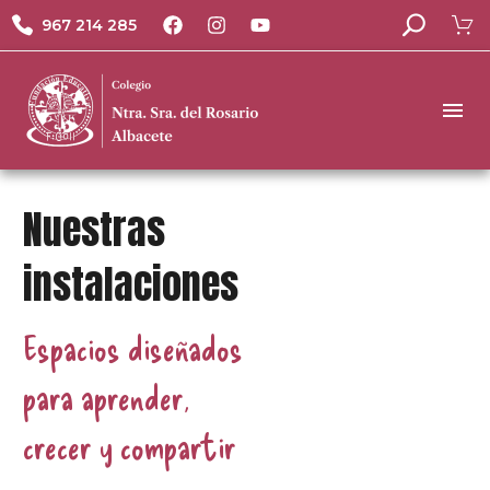
967 214 285
Nuestras
instalaciones
Espacios diseñados
para aprender,
crecer y compartir