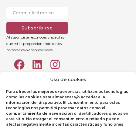
Subscribirse
Al suscribirte reconoces y aceptas
que estás proporcionando datos
personales o empresariales
Uso de cookies
Para ofrecer las mejores experiencias, utilizamos tecnologías
como las
cookies
para almacenar y/o acceder a la
información del dispositivo. El consentimiento para estas
tecnologías nos permitirá procesar datos como el
comportamiento de navegación
o identificadores únicos en
este sitio. No otorgar el consentimiento o retirarlo puede
afectar negativamente a ciertas características y funciones
Aviso legal