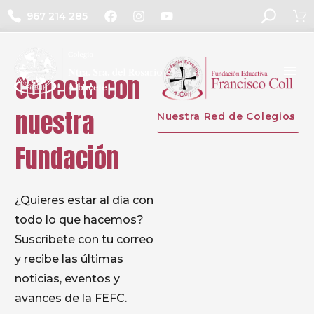
967 214 285
Conecta con
nuestra
Nuestra Red de Colegios
Fundación
¿Quieres estar al día con
todo lo que hacemos?
Suscríbete con tu correo
y recibe las últimas
noticias, eventos y
avances de la FEFC.