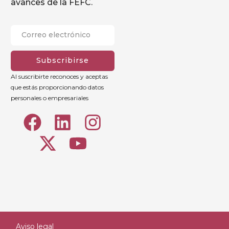
avances de la FEFC.
Subscribirse
Al suscribirte reconoces y aceptas
que estás proporcionando datos
personales o empresariales
Aviso legal