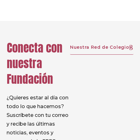
Conecta con
Nuestra Red de Colegios
nuestra
Fundación
¿Quieres estar al día con
todo lo que hacemos?
Suscríbete con tu correo
y recibe las últimas
noticias, eventos y