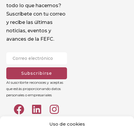
todo lo que hacemos?
Suscríbete con tu correo
y recibe las últimas
noticias, eventos y
avances de la FEFC.
Subscribirse
Al suscribirte reconoces y aceptas
que estás proporcionando datos
personales o empresariales
Uso de cookies