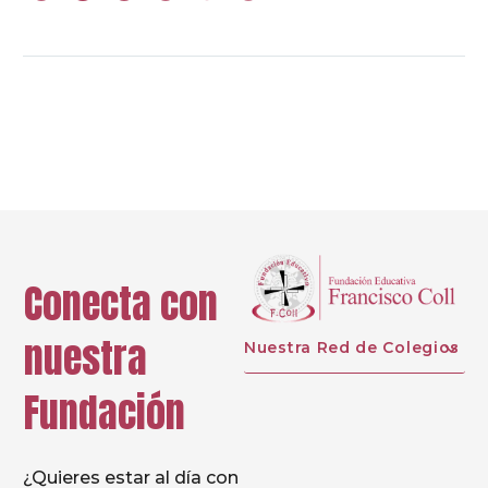
Prev
Next
Conecta con
nuestra
Nuestra Red de Colegios
Fundación
¿Quieres estar al día con