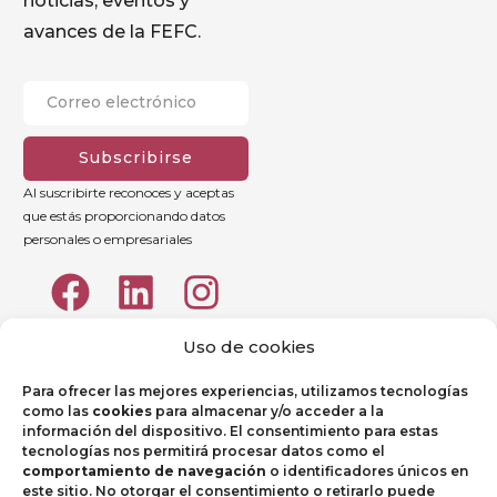
noticias, eventos y
avances de la FEFC.
Subscribirse
Al suscribirte reconoces y aceptas
que estás proporcionando datos
personales o empresariales
Uso de cookies
Para ofrecer las mejores experiencias, utilizamos tecnologías
como las
cookies
para almacenar y/o acceder a la
información del dispositivo. El consentimiento para estas
tecnologías nos permitirá procesar datos como el
comportamiento de navegación
o identificadores únicos en
este sitio. No otorgar el consentimiento o retirarlo puede