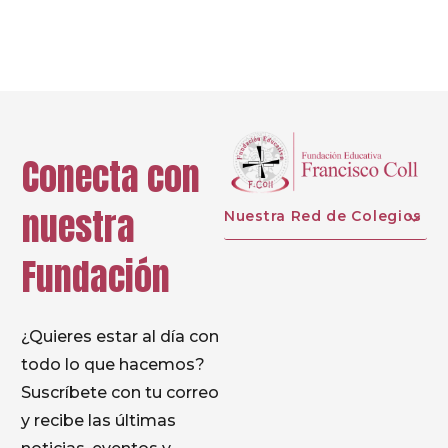
Prev
Next
Conecta con
nuestra
Nuestra Red de Colegios
Fundación
¿Quieres estar al día con
todo lo que hacemos?
Suscríbete con tu correo
y recibe las últimas