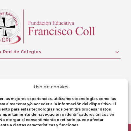
a Red de Colegios
Uso de cookies
er las mejores experiencias, utilizamos tecnologías como las
ra almacenar y/o acceder a la información del dispositivo. El
ento para estas tecnologías nos permitirá procesar datos
omportamiento de navegación
o identificadores únicos en
. No otorgar el consentimiento o retirarlo puede afectar
nte a ciertas características y funciones